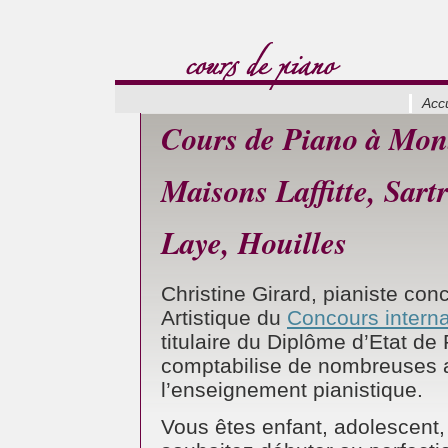
Accu
Cours de Piano à Mont
Maisons Laffitte, Sart
Laye, Houilles
Christine Girard, pianiste conc
Artistique du
Concours interna
titulaire du Diplôme d’Etat de
comptabilise de nombreuses 
l’enseignement pianistique.
Vous êtes enfant, adolescent,