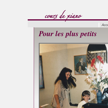
Accu
Pour les plus petits