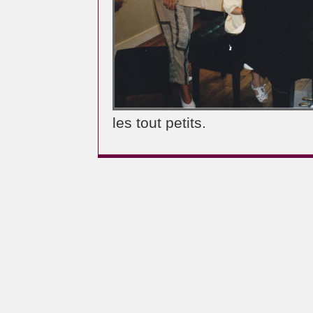
les tout petits.