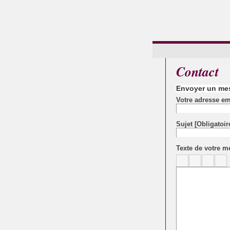
Contact
Envoyer un me
Votre adresse e
Sujet
[Obligatoir
Texte de votre m