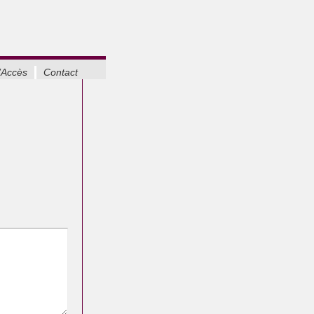
’Accès
Contact