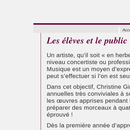
Accu
Les élèves et le public
Un artiste, qu’il soit « en he
niveau concertiste ou profess
Musique est un moyen d’expre
peut s’effectuer si l’on est seu
Dans cet objectif, Christine G
annuelles très conviviales à 
les œuvres apprises pendant 
préparer des morceaux à quatre
éprouvé !
Dès la première année d’appre