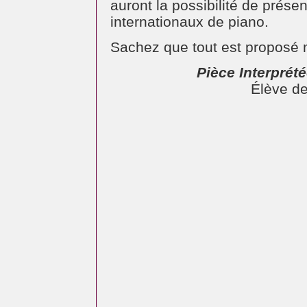
auront la possibilité de prése
internationaux de piano.
Sachez que tout est proposé 
Pièce Interprét
Élève de