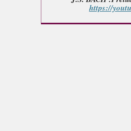
https://you